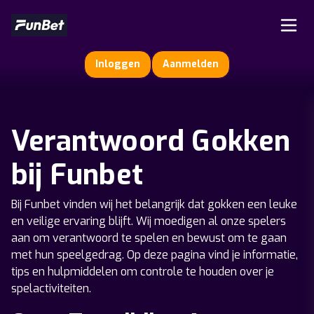
Inloggen
Aanmelden
Verantwoord Gokken
bij Funbet
Bij Funbet vinden wij het belangrijk dat gokken een leuke
en veilige ervaring blijft. Wij moedigen al onze spelers
aan om verantwoord te spelen en bewust om te gaan
met hun speelgedrag. Op deze pagina vind je informatie,
tips en hulpmiddelen om controle te houden over je
spelactiviteiten.